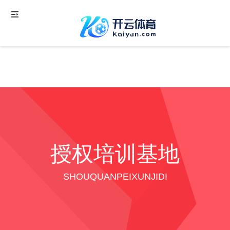
授权培训基地
SHOUQUANPEIXUNJIDI