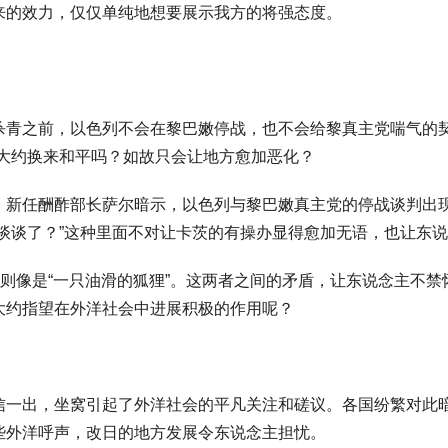
来的效力，仅仅单纯地想要展示我方的将强态度。
杀青之前，以色列不会在黎巴嫩停战，也不会给黎真主党喘气的契
的大约换来和平吗？如故只会让地方愈加恶化？
新任酬酢部长萨尔暗示，以色列与黎巴嫩真主党的停战谈判出现
谈谈了？”这种里面不对让卡茨的有操办显得愈加无语，也让东
风则像是“一只油滑的狐狸”。这两者之间的矛盾，让东说念主不
大约指望在外洋社会中进展积极的作用呢？
信一出，坐窝引起了外洋社会的平凡关注和磋议。各国纷繁对此
些外洋呼声，改日的地方发展令东说念主担忧。