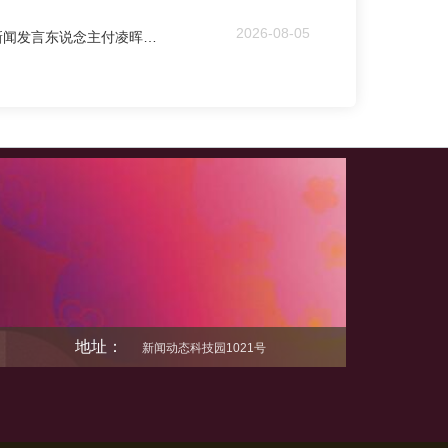
2026-08-05
开云kaiyun体育国度统计局新闻发言东说念主付凌晖在新闻发布会上暗意-kaiyun体育官方网站 登录入口
地址：
新闻动态科技园1021号