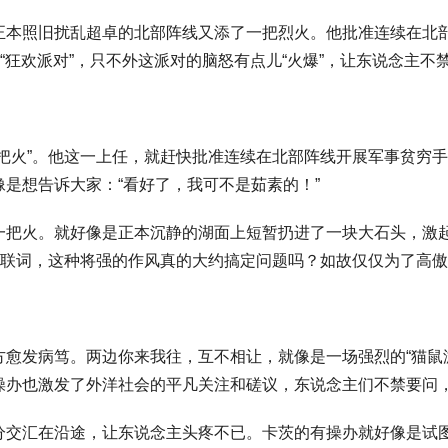
正本照旧扰乱超卓的北部阵线又添了一把烈火。他批准连续在北
“狂欢派对”，只不外这派对的脑怒有点儿“火爆”，让东说念主
把火”。他这一上任，就赶快批准连续在北部阵线开展军事贫穷手
是想告诉大家：“看好了，我可不是茹素的！”
一把火。就好像是正本沉静的湖面上短暂扔进了一块大石头，激
关联词，这种将强的作风真的大约搞定问题吗？如故仅仅为了高傲我
愈发病笃。两边你来我往，互不相让，就像是一场强烈的“猫鼠
操办也激发了外洋社会的平凡关注和磋议，东说念主们不禁要问
分交汇在沿途，让东说念主头疼不已。卡茨的有操办就好像是试