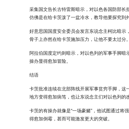
采集国文告长古特雷斯暗示，对以色各国防部长
仿佛是在给卡茨泼了一盆冷水，教导他要探究到
好意思国国度安全委员会发言东说念主柯比暗示
骨子上亦然在给卡茨施加压力，让他不要太过分
阿拉伯国度定约则暗示，对以色列的军事手脚暗
操办显得愈加冒险。
结语
卡茨批准连续在北部阵线开展军事贫穷手脚，这一
地方变得愈加病笃，也让东说念主们对以色列的
卡茨的有操办就像是“一场豪赌”，他试图通过将
得愈加倒霉，甚而可能激发更大的突破。