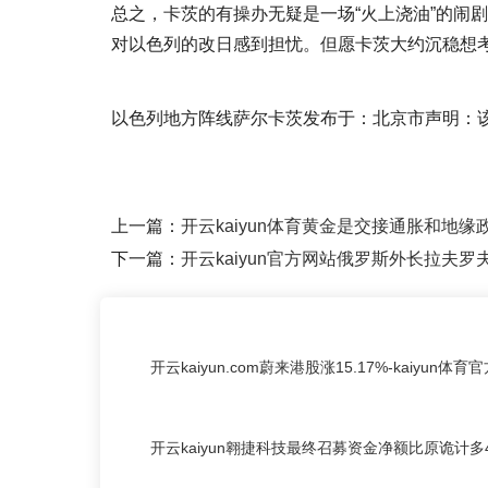
总之，卡茨的有操办无疑是一场“火上浇油”的闹
对以色列的改日感到担忧。但愿卡茨大约沉稳想
以色列地方阵线萨尔卡茨发布于：北京市声明：
上一篇：
开云kaiyun体育黄金是交接通胀和地缘政
下一篇：
开云kaiyun官方网站俄罗斯外长拉夫罗夫