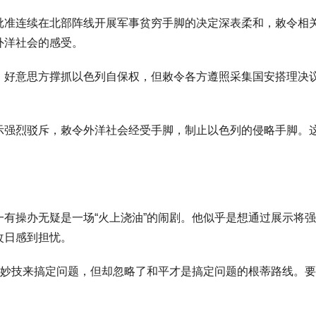
批准连续在北部阵线开展军事贫穷手脚的决定深表柔和，敕令相
外洋社会的感受。
，好意思方撑抓以色列自保权，但敕令各方遵照采集国安搭理决
。
示强烈驳斥，敕令外洋社会经受手脚，制止以色列的侵略手脚。
有操办无疑是一场“火上浇油”的闹剧。他似乎是想通过展示将
改日感到担忧。
强妙技来搞定问题，但却忽略了和平才是搞定问题的根蒂路线。