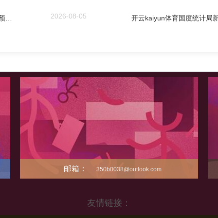
2026-08-05
开云kaiyun宇树科技发布新款东谈主形机器东谈主预报海报-kaiyun体育官方网站 登录入口
邮箱：
350b0038@outlook.com
友情链接：