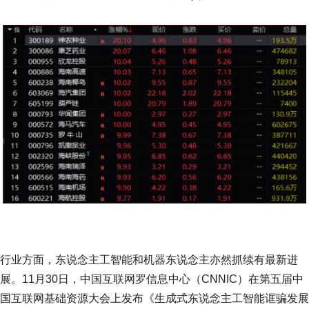
行业方面，东说念主工智能和机器东说念主亦然抓续有最新进
展。11月30日，中国互联网罗信息中心（CNNIC）在第五届中
国互联网基础资源大会上发布《生成式东说念主工智能诓骗发展