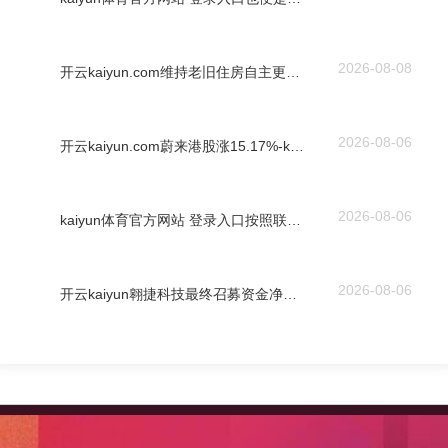
2026-08-08
开云kaiyun.com维持老旧住房自主更新、原拆原建-kaiyun体育官方网站 登录入口
2026-08-06
开云kaiyun.com蔚来港股涨15.17%-kaiyun体育官方网站 登录入口
2026-08-06
kaiyun体育官方网站 登录入口按照联系法律、规则的章程和监管部门的要求-kaiyun体育官方网站 登录入口
2026-08-06
开云kaiyun翱捷科技最终召募资金净额比原诡计多41.66亿元-kaiyun体育官方网站 登录入口