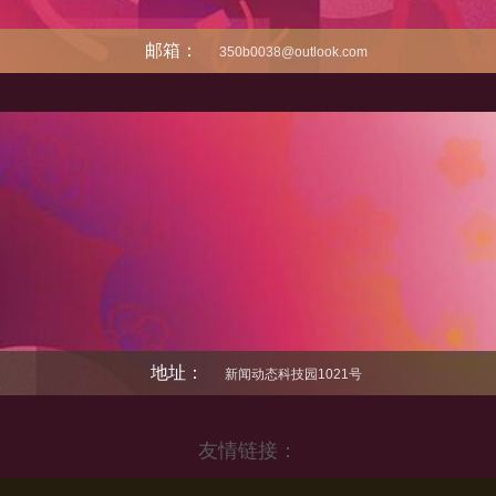
邮箱：
350b0038@outlook.com
地址：
新闻动态科技园1021号
友情链接：