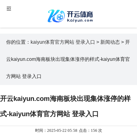
你的位置：
kaiyun体育官方网站 登录入口
>
新闻动态
> 开
云kaiyun.com海南板块出现集体涨停的样式-kaiyun体育官
方网站 登录入口
开云kaiyun.com海南板块出现集体涨停的样
式-kaiyun体育官方网站 登录入口
时间：2025-05-22 05:58
点击：156 次