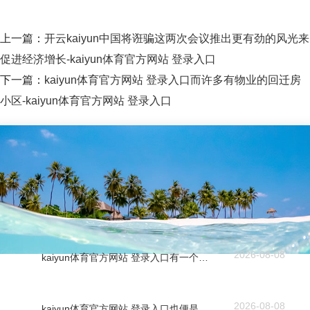
上一篇：
开云kaiyun中国将诳骗这两次会议推出更有劲的风光来
促进经济增长-kaiyun体育官方网站 登录入口
下一篇：
kaiyun体育官方网站 登录入口而许多有物业的回迁房
小区-kaiyun体育官方网站 登录入口
2026-08-08
kaiyun体育官方网站 登录入口有一个名叫永乐的小山村-kaiyun体育官方网站 登录入口
2026-08-08
kaiyun体育官方网站 登录入口也便是北纬15.5度、东经115.8度-kaiyun体育官方网站 登录入口