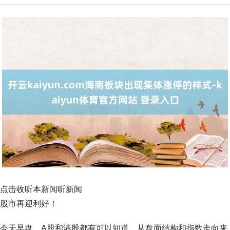
点击收听本新闻听新闻
股市再迎利好！
今天早盘，A股和港股都有可以知道。从盘面结构和指数走向来