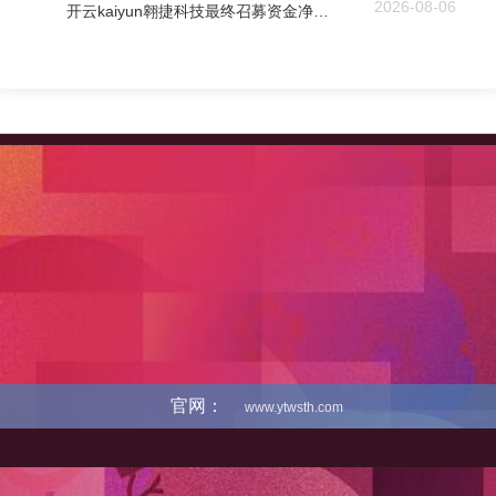
2026-08-06
开云kaiyun翱捷科技最终召募资金净额比原诡计多41.66亿元-kaiyun体育官方网站 登录入口
官网：
www.ytwsth.com