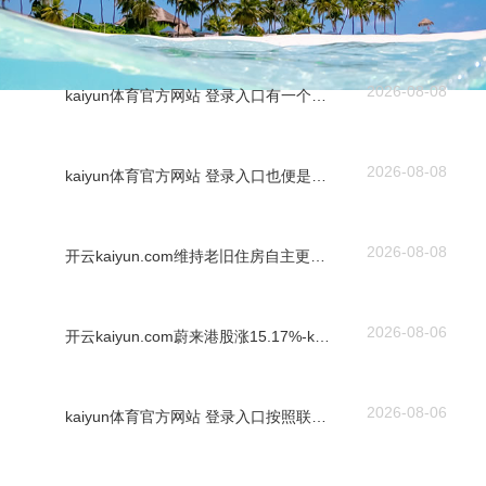
2026-08-08
kaiyun体育官方网站 登录入口有一个名叫永乐的小山村-kaiyun体育官方网站 登录入口
2026-08-08
kaiyun体育官方网站 登录入口也便是北纬15.5度、东经115.8度-kaiyun体育官方网站 登录入口
2026-08-08
开云kaiyun.com维持老旧住房自主更新、原拆原建-kaiyun体育官方网站 登录入口
2026-08-06
开云kaiyun.com蔚来港股涨15.17%-kaiyun体育官方网站 登录入口
2026-08-06
kaiyun体育官方网站 登录入口按照联系法律、规则的章程和监管部门的要求-kaiyun体育官方网站 登录入口