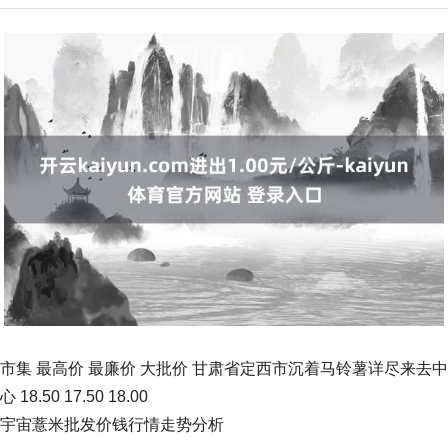
市集 最高价 最廉价 大批价 甘肃省定西市沉着马铃薯详尽来去中
心 18.50 17.50 18.00
宇宙薏米批发价钱行情走势分析