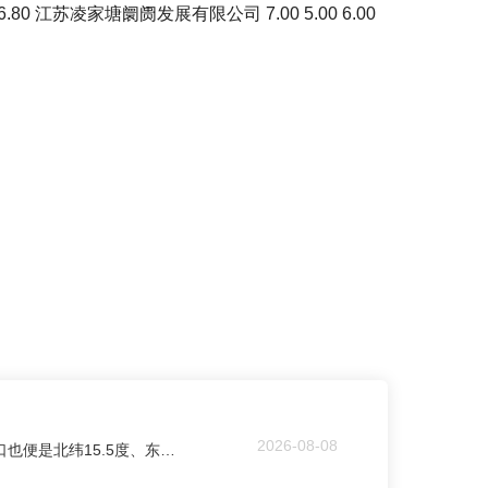
80 江苏凌家塘阛阓发展有限公司 7.00 5.00 6.00
2026-08-08
kaiyun体育官方网站 登录入口也便是北纬15.5度、东经115.8度-kaiyun体育官方网站 登录入口