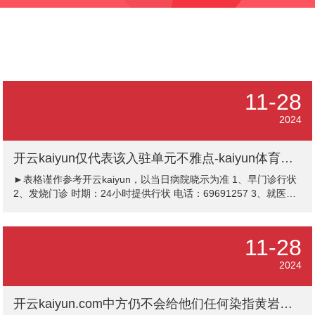
11-28
2024
开云kaiyun仅代表该入驻单元不雅点-kaiyun体育官方网站 登录入口
►表格谨作参考开云kaiyun，以当日病院晓示为准 1、早门诊行状
2、发烧门诊 时期：24小时提供行状 电话：69691257 3、就医扣
问电话 急诊：69691593（24小时） 便民中心：69691316、
69693090（周一到周日08:00-11:30、13:00-16:30） 总值班：
18939979967（周一到周五17:00-次日08:00；双休日和节沐日全
11-28
天） 门急诊科罚办公室：69691643（周一到周五08:00-11:30、
13:00-16:30) 门诊药房：69695
2024
开云kaiyun.com中方仍不会给他们任何染指黄岩岛的契机-kaiyun体育官方网站 登录入口