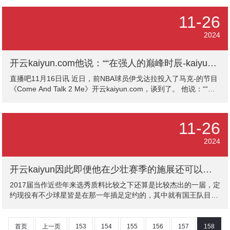
幅居前，好意思容照顾、钢铁、农林牧渔等6个行业指数跌逾5%。
中证A500ETF 获资金追捧 从ETF阛阓（包括被迫指数型、QDII股
11-26
票型）资金流向看，上周共有15只ETF净流入额率先10亿元，其中
有11只为中证A500ETF，总共净流入额为319.85亿元。南边中证
2024
A500ETF、摩根中证A500ETF净流入额
开云kaiyun.com他说：““在强人的巅峰时辰-kaiyun体育官方网站 登录入口
直播吧11月16日讯 近日，前NBA球员伊戈达拉投入了马克-的节目
《Come And Talk 2 Me》开云kaiyun.com，谈到了。 他说：““在
强人的巅峰时辰，他防护杜兰特、防护库里、防护克莱，无论是谁
手感火热，他皆能把水龙头关掉。咱们就让剩下的东说念主攻，因
为咱们的火器太多了。然而当杜兰特告诉你谁是定约中防护最佳的
11-26
球员时，你应该采用他的见地。”
2024
开云kaiyun因此即便他在少壮赛季的施展还可以（场均13.1分）-kaiyun体育官方网站 登录入口
2017届当作近些年来选秀质料比较之下还算是比较杰出的一届，定
约现役有不少球星皆是在那一年插足定约的，其中就有国王队目下
确住持球星达隆。大学手艺的福克斯，他在肯塔基大学场均16.7分
4篮板4.6助攻1.5抢断，在他的率领下球队也奏凯打进了NCAA锦标
赛的八强，那场比赛他濒临同届最炙手可热的后卫郎佐鲍尔狂砍39
首页
上一页
153
154
155
156
157
158